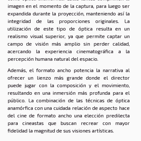
imagen en el momento de la captura, para luego ser
expandida durante la proyección, manteniendo así la
integridad de las proporciones originales. La
utilización de este tipo de óptica resulta en un
realismo visual superior, ya que permite captar un
campo de visión más amplio sin perder calidad,
acercando la experiencia cinematográfica a la
percepción humana natural del espacio.
Además, el formato ancho potencia la narrativa al
ofrecer un lienzo más grande donde el director
puede jugar con la composición y el movimiento,
resultando en una inmersión más profunda para el
público. La combinación de las técnicas de óptica
anamórfica con una cuidada relación de aspecto hace
del cine de formato ancho una elección predilecta
para cineastas que buscan recrear con mayor
fidelidad la magnitud de sus visiones artísticas.