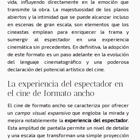
vida, influyendo directamente en la emoción que
transmite la obra. La majestuosidad de los planos
abiertos y la intimidad que se puede alcanzar incluso
en escenas de gran escala, son elementos que los
cineastas emplean para enriquecer la trama y
sumergir al espectador en una experiencia
cinemática sin precedentes. En definitiva, la adopción
de este formato es un paso adelante en la evolución
del lenguaje cinematográfico y una poderosa
declaración del potencial artístico del cine.
La experiencia del espectador en
el cine de formato ancho
El cine de formato ancho se caracteriza por ofrecer
un
campo visual expansivo
que engloba la mirada y
mejora notablemente la
experiencia del espectador
.
Esta amplitud de pantalla permite un nivel de detalle
y una escala que transforman una simple proyección