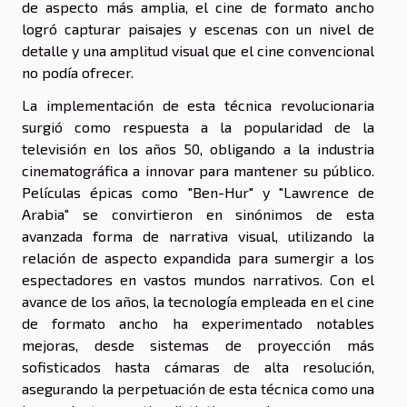
de aspecto más amplia, el cine de formato ancho
logró capturar paisajes y escenas con un nivel de
detalle y una amplitud visual que el cine convencional
no podía ofrecer.
La implementación de esta técnica revolucionaria
surgió como respuesta a la popularidad de la
televisión en los años 50, obligando a la industria
cinematográfica a innovar para mantener su público.
Películas épicas como "Ben-Hur" y "Lawrence de
Arabia" se convirtieron en sinónimos de esta
avanzada forma de narrativa visual, utilizando la
relación de aspecto expandida para sumergir a los
espectadores en vastos mundos narrativos. Con el
avance de los años, la tecnología empleada en el cine
de formato ancho ha experimentado notables
mejoras, desde sistemas de proyección más
sofisticados hasta cámaras de alta resolución,
asegurando la perpetuación de esta técnica como una