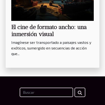
El cine de formato ancho: una
inmersión visual
Imagínese ser transportado a paisajes vastos y
exóticos, sumergido en secuencias de acción
que...