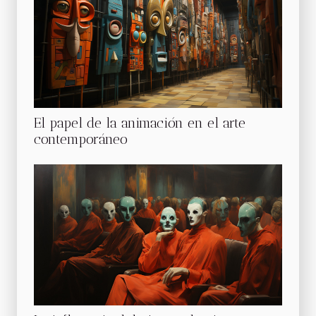
El papel de la animación en el arte
contemporáneo