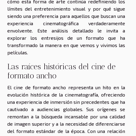
cómo esta forma de arte continúa redefiniendo los
límites del entretenimiento visual y por qué sigue
siendo una preferencia para aquellos que buscan una
experiencia cinematográfica verdaderamente
envolvente. Este análisis detallado le invita a
explorar los entresijos de un formato que ha
transformado la manera en que vemos y vivimos las
películas.
Las raíces históricas del cine de
formato ancho
El cine de formato ancho representa un hito en la
evolución histórica de la cinematografía, ofreciendo
una experiencia de inmersión sin precedentes que ha
cautivado a audiencias globales. Sus orígenes se
remontan a la búsqueda incansable por una calidad
de imagen superior y a la necesidad de diferenciarse
del formato estándar de la época. Con una relación