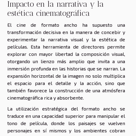
Impacto en la narrativa y la
estética cinematográfica
El cine de formato ancho ha supuesto una
transformación decisiva en la manera de concebir y
experimentar la narrativa visual y la estética de
películas. Esta herramienta de directores permite
explorar con mayor libertad la composición visual,
otorgando un lienzo más amplio que invita a una
inmersión profunda en las historias que se narran. La
expansión horizontal de la imagen no solo multiplica
el espacio para el detalle y la acción, sino que
también favorece la construcción de una atmósfera
cinematográfica rica y absorbente.
La utilización estratégica del formato ancho se
traduce en una capacidad superior para manipular el
tono de película, donde los paisajes se vuelven
personajes en sí mismos y los ambientes cobran