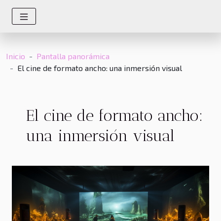
Inicio
Pantalla panorámica
El cine de formato ancho: una inmersión visual
El cine de formato ancho:
una inmersión visual