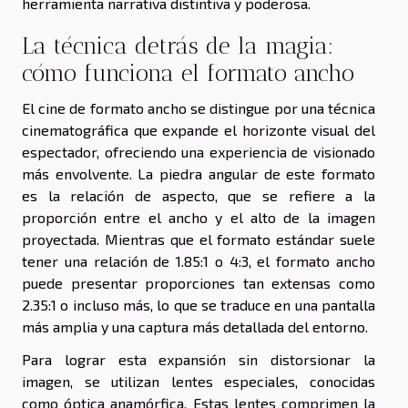
herramienta narrativa distintiva y poderosa.
La técnica detrás de la magia:
cómo funciona el formato ancho
El cine de formato ancho se distingue por una técnica
cinematográfica que expande el horizonte visual del
espectador, ofreciendo una experiencia de visionado
más envolvente. La piedra angular de este formato
es la relación de aspecto, que se refiere a la
proporción entre el ancho y el alto de la imagen
proyectada. Mientras que el formato estándar suele
tener una relación de 1.85:1 o 4:3, el formato ancho
puede presentar proporciones tan extensas como
2.35:1 o incluso más, lo que se traduce en una pantalla
más amplia y una captura más detallada del entorno.
Para lograr esta expansión sin distorsionar la
imagen, se utilizan lentes especiales, conocidas
como óptica anamórfica. Estas lentes comprimen la