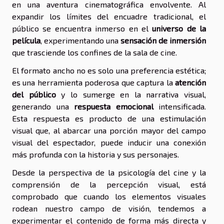
en una aventura cinematográfica envolvente. Al
expandir los límites del encuadre tradicional, el
público se encuentra inmerso en el
universo de la
película
, experimentando una
sensación de inmersión
que trasciende los confines de la sala de cine.
El formato ancho no es solo una preferencia estética;
es una herramienta poderosa que captura la
atención
del público
y lo sumerge en la narrativa visual,
generando una
respuesta emocional
intensificada.
Esta respuesta es producto de una estimulación
visual que, al abarcar una porción mayor del campo
visual del espectador, puede inducir una conexión
más profunda con la historia y sus personajes.
Desde la perspectiva de la psicología del cine y la
comprensión de la percepción visual, está
comprobado que cuando los elementos visuales
rodean nuestro campo de visión, tendemos a
experimentar el contenido de forma más directa y