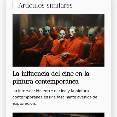
Artículos similares
La influencia del cine en la
pintura contemporánea
La intersección entre el cine y la pintura
contemporánea es una fascinante avenida de
exploración...