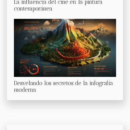
La influencia del cine en la pintura
contemporánea
Desvelando los secretos de la infografía
moderna