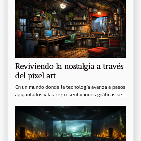
Reviviendo la nostalgia a través
del pixel art
En un mundo donde la tecnología avanza a pasos
agigantados y las representaciones gráficas se...