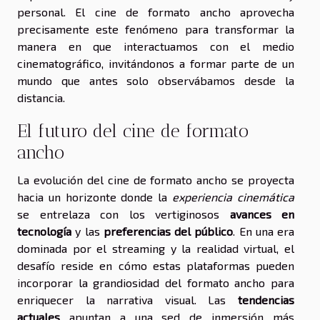
personal. El cine de formato ancho aprovecha
precisamente este fenómeno para transformar la
manera en que interactuamos con el medio
cinematográfico, invitándonos a formar parte de un
mundo que antes solo observábamos desde la
distancia.
El futuro del cine de formato
ancho
La evolución del cine de formato ancho se proyecta
hacia un horizonte donde la
experiencia cinemática
se entrelaza con los vertiginosos
avances en
tecnología
y las
preferencias del público
. En una era
dominada por el streaming y la realidad virtual, el
desafío reside en cómo estas plataformas pueden
incorporar la grandiosidad del formato ancho para
enriquecer la narrativa visual. Las
tendencias
actuales
apuntan a una sed de inmersión más