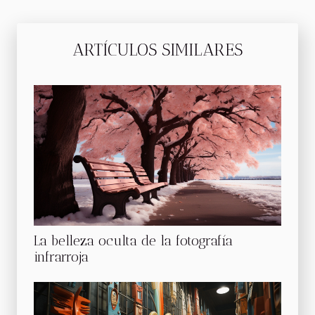
ARTÍCULOS SIMILARES
La belleza oculta de la fotografía
infrarroja