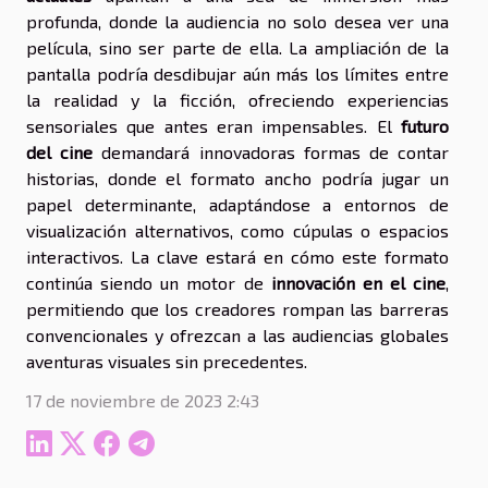
profunda, donde la audiencia no solo desea ver una
película, sino ser parte de ella. La ampliación de la
pantalla podría desdibujar aún más los límites entre
la realidad y la ficción, ofreciendo experiencias
sensoriales que antes eran impensables. El
futuro
del cine
demandará innovadoras formas de contar
historias, donde el formato ancho podría jugar un
papel determinante, adaptándose a entornos de
visualización alternativos, como cúpulas o espacios
interactivos. La clave estará en cómo este formato
continúa siendo un motor de
innovación en el cine
,
permitiendo que los creadores rompan las barreras
convencionales y ofrezcan a las audiencias globales
aventuras visuales sin precedentes.
17 de noviembre de 2023 2:43