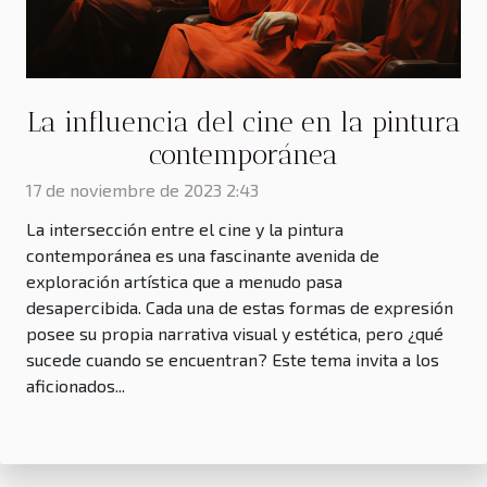
La influencia del cine en la pintura
contemporánea
17 de noviembre de 2023 2:43
La intersección entre el cine y la pintura
contemporánea es una fascinante avenida de
exploración artística que a menudo pasa
desapercibida. Cada una de estas formas de expresión
posee su propia narrativa visual y estética, pero ¿qué
sucede cuando se encuentran? Este tema invita a los
aficionados...