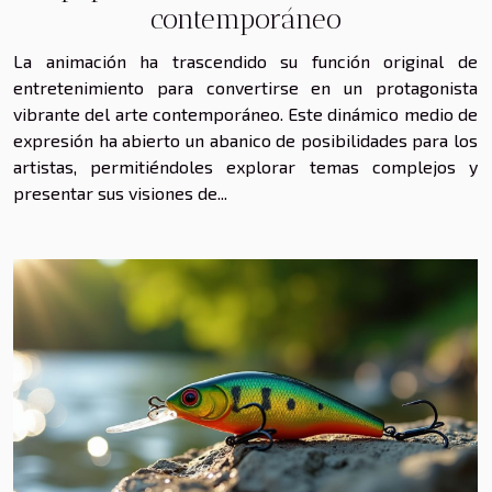
contemporáneo
La animación ha trascendido su función original de
entretenimiento para convertirse en un protagonista
vibrante del arte contemporáneo. Este dinámico medio de
expresión ha abierto un abanico de posibilidades para los
artistas, permitiéndoles explorar temas complejos y
presentar sus visiones de...