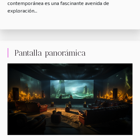
contemporánea es una fascinante avenida de
exploración...
Pantalla panorámica