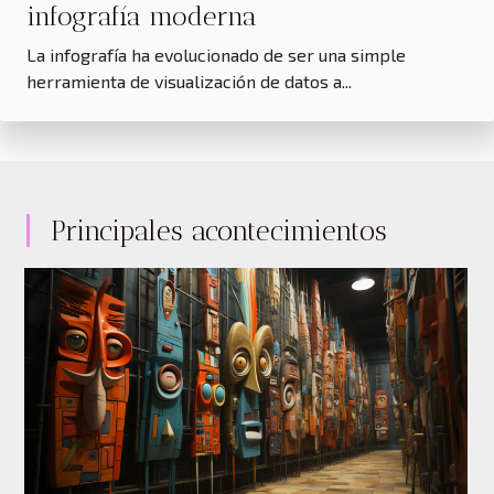
infografía moderna
La infografía ha evolucionado de ser una simple
herramienta de visualización de datos a...
Principales acontecimientos