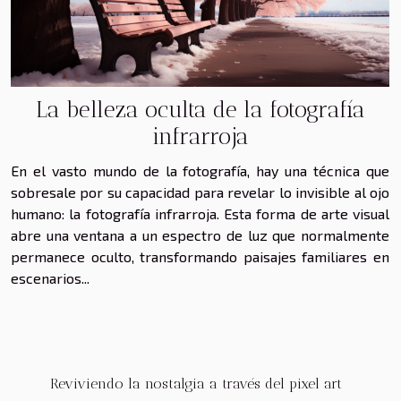
La belleza oculta de la fotografía
infrarroja
En el vasto mundo de la fotografía, hay una técnica que
sobresale por su capacidad para revelar lo invisible al ojo
humano: la fotografía infrarroja. Esta forma de arte visual
abre una ventana a un espectro de luz que normalmente
permanece oculto, transformando paisajes familiares en
escenarios...
Reviviendo la nostalgia a través del pixel art