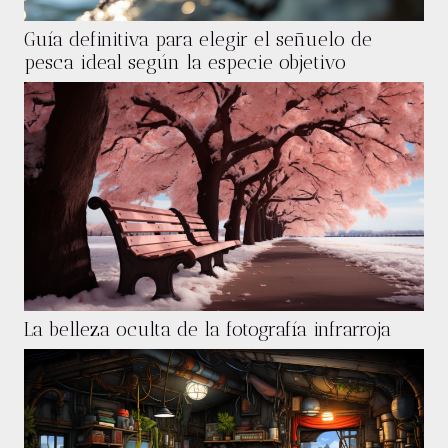
Guía definitiva para elegir el señuelo de
pesca ideal según la especie objetivo
La belleza oculta de la fotografía infrarroja