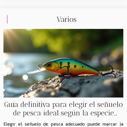
Varios
Guía definitiva para elegir el señuelo
de pesca ideal según la especie
objetivo
Elegir el señuelo de pesca adecuado puede marcar la