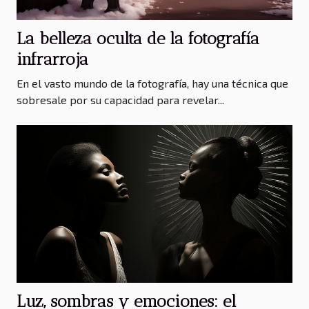
La belleza oculta de la fotografía
infrarroja
En el vasto mundo de la fotografía, hay una técnica que
sobresale por su capacidad para revelar...
Luz, sombras y emociones: el