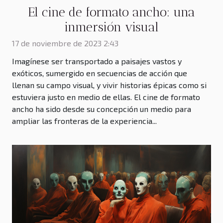
El cine de formato ancho: una
inmersión visual
17 de noviembre de 2023 2:43
Imagínese ser transportado a paisajes vastos y
exóticos, sumergido en secuencias de acción que
llenan su campo visual, y vivir historias épicas como si
estuviera justo en medio de ellas. El cine de formato
ancho ha sido desde su concepción un medio para
ampliar las fronteras de la experiencia...