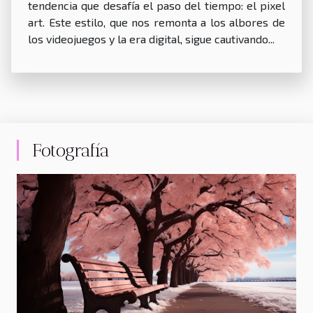
tendencia que desafía el paso del tiempo: el pixel
art. Este estilo, que nos remonta a los albores de
los videojuegos y la era digital, sigue cautivando...
Fotografía