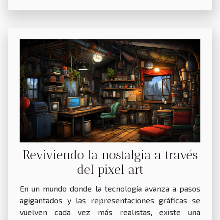
Reviviendo la nostalgia a través
del pixel art
En un mundo donde la tecnología avanza a pasos
agigantados y las representaciones gráficas se
vuelven cada vez más realistas, existe una