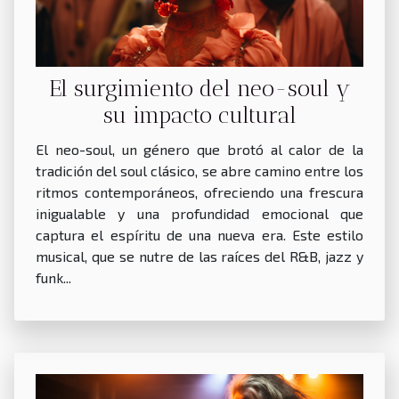
El surgimiento del neo-soul y
su impacto cultural
El neo-soul, un género que brotó al calor de la
tradición del soul clásico, se abre camino entre los
ritmos contemporáneos, ofreciendo una frescura
inigualable y una profundidad emocional que
captura el espíritu de una nueva era. Este estilo
musical, que se nutre de las raíces del R&B, jazz y
funk...