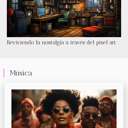
Reviviendo la nostalgia a través del pixel art
Música