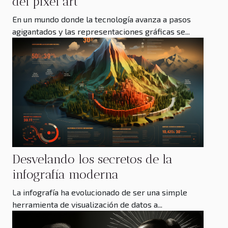
del pixel art
En un mundo donde la tecnología avanza a pasos
agigantados y las representaciones gráficas se...
Desvelando los secretos de la
infografía moderna
La infografía ha evolucionado de ser una simple
herramienta de visualización de datos a...