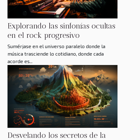
Explorando las sinfonías ocultas
en el rock progresivo
Sumérjase en el universo paralelo donde la
música trasciende lo cotidiano, donde cada
acorde es...
Desvelando los secretos de la