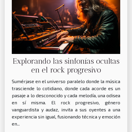
Explorando las sinfonías ocultas
en el rock progresivo
Sumérjase en el universo paralelo donde la música
trasciende lo cotidiano, donde cada acorde es un
pasaje a lo desconocido y cada melodía, una odisea
en sí misma. El rock progresivo, género
vanguardista y audaz, invita a sus oyentes a una
experiencia sin igual, fusionando técnica y emoción
en...