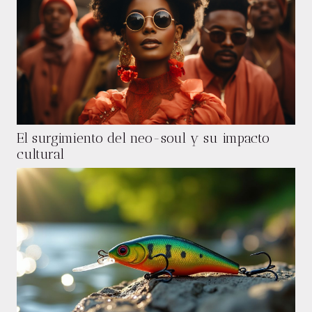
El surgimiento del neo-soul y su impacto
cultural