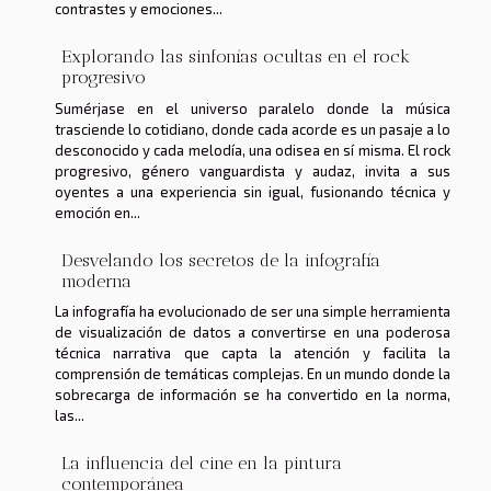
contrastes y emociones...
Explorando las sinfonías ocultas en el rock
progresivo
Sumérjase en el universo paralelo donde la música
trasciende lo cotidiano, donde cada acorde es un pasaje a lo
desconocido y cada melodía, una odisea en sí misma. El rock
progresivo, género vanguardista y audaz, invita a sus
oyentes a una experiencia sin igual, fusionando técnica y
emoción en...
Desvelando los secretos de la infografía
moderna
La infografía ha evolucionado de ser una simple herramienta
de visualización de datos a convertirse en una poderosa
técnica narrativa que capta la atención y facilita la
comprensión de temáticas complejas. En un mundo donde la
sobrecarga de información se ha convertido en la norma,
las...
La influencia del cine en la pintura
contemporánea