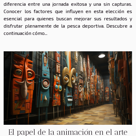
diferencia entre una jornada exitosa y una sin capturas.
Conocer los factores que influyen en esta elección es
esencial para quienes buscan mejorar sus resultados y
disfrutar plenamente de la pesca deportiva. Descubre a
continuación cómo...
El papel de la animación en el arte