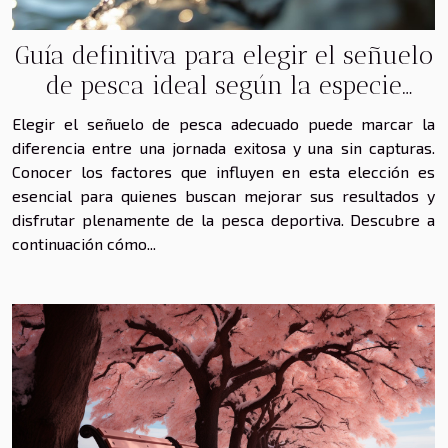
Guía definitiva para elegir el señuelo
de pesca ideal según la especie
objetivo
Elegir el señuelo de pesca adecuado puede marcar la
diferencia entre una jornada exitosa y una sin capturas.
Conocer los factores que influyen en esta elección es
esencial para quienes buscan mejorar sus resultados y
disfrutar plenamente de la pesca deportiva. Descubre a
continuación cómo...