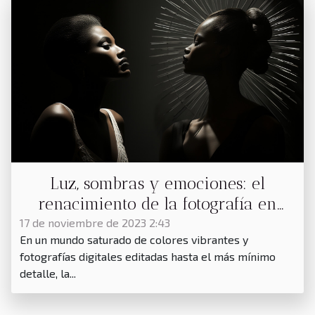
Luz, sombras y emociones: el
renacimiento de la fotografía en
blanco y negro
17 de noviembre de 2023 2:43
En un mundo saturado de colores vibrantes y
fotografías digitales editadas hasta el más mínimo
detalle, la...