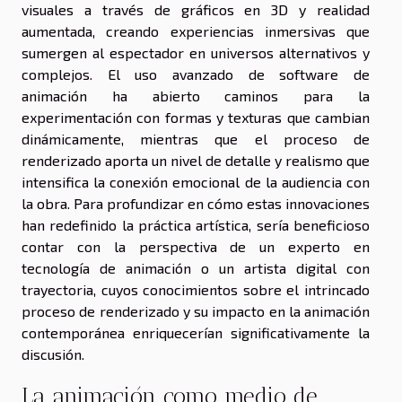
visuales a través de gráficos en 3D y realidad
aumentada, creando experiencias inmersivas que
sumergen al espectador en universos alternativos y
complejos. El uso avanzado de software de
animación ha abierto caminos para la
experimentación con formas y texturas que cambian
dinámicamente, mientras que el proceso de
renderizado aporta un nivel de detalle y realismo que
intensifica la conexión emocional de la audiencia con
la obra. Para profundizar en cómo estas innovaciones
han redefinido la práctica artística, sería beneficioso
contar con la perspectiva de un experto en
tecnología de animación o un artista digital con
trayectoria, cuyos conocimientos sobre el intrincado
proceso de renderizado y su impacto en la animación
contemporánea enriquecerían significativamente la
discusión.
La animación como medio de