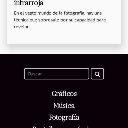
infrarroja
En el vasto mundo de la fotografía, hay una
técnica que sobresale por su capacidad para
revelar...
Gráficos
Música
Fotografía