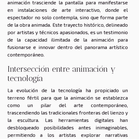
animación trasciende la pantalla para manifestarse
en instalaciones de arte interactivo, donde el
espectador no solo contempla, sino que forma parte
de la obra animada. Este trayecto histórico, delineado
por artistas y técnicos apasionados, es un testimonio
de la capacidad ilimitada de la animación para
fusionarse e innovar dentro del panorama artístico
contemporáneo.
Intersección entre animación y
tecnología
La evolución de la tecnología ha propiciado un
terreno fértil para que la animación se establezca
como un pilar del arte contemporáneo,
trascendiendo las tradicionales fronteras del lienzo y
la escultura. Las herramientas digitales han
desbloqueado posibilidades antes inimaginables,
permitiendo a los artistas explorar narrativas