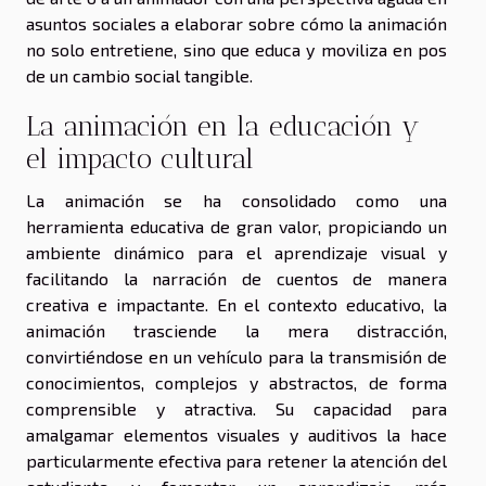
asuntos sociales a elaborar sobre cómo la animación
no solo entretiene, sino que educa y moviliza en pos
de un cambio social tangible.
La animación en la educación y
el impacto cultural
La animación se ha consolidado como una
herramienta educativa de gran valor, propiciando un
ambiente dinámico para el aprendizaje visual y
facilitando la narración de cuentos de manera
creativa e impactante. En el contexto educativo, la
animación trasciende la mera distracción,
convirtiéndose en un vehículo para la transmisión de
conocimientos, complejos y abstractos, de forma
comprensible y atractiva. Su capacidad para
amalgamar elementos visuales y auditivos la hace
particularmente efectiva para retener la atención del