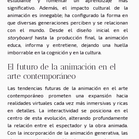
estudiante y fomentar un aprendizaje más
significativo. Además, el impacto cultural de la
animación es innegable; ha configurado la forma en
que diversas generaciones perciben y se relacionan
con el mundo. Desde el diseño inicial en el
storyboard
hasta la producción final, la animación
educa, informa y entretiene, dejando una huella
imborrable en la cognición y en la cultura.
El futuro de la animación en el
arte contemporáneo
Las tendencias futuras de la animación en el arte
contemporáneo prometen una expansión hacia
realidades virtuales cada vez más inmersivas y ricas
en detalles. La interactividad se posiciona en el
centro de esta evolución, alterando profundamente
la relación entre el espectador y la obra animada.
Con la incorporación de la animación generativa, las