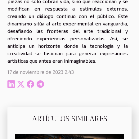
piezas no solo cobran vida, sino que reaccionan y se
modifican en respuesta a estímulos externos,
creando un diálogo continuo con el público. Este
dinamismo sitúa al arte experimental en vanguardia,
desafiando las fronteras del arte tradicional y
ofreciendo experiencias personalizadas. Así, se
anticipa un horizonte donde la tecnología y la
creatividad se fusionan para generar expresiones
artísticas que antes eran inimaginables.
17 de noviembre de 2023 2:43
ARTÍCULOS SIMILARES