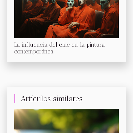
La influencia del cine en la pintura
contemporánea
Artículos similares