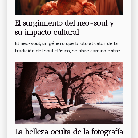
El surgimiento del neo-soul y
su impacto cultural
El neo-soul, un género que brotó al calor de la
tradición del soul clásico, se abre camino entre...
La belleza oculta de la fotografía