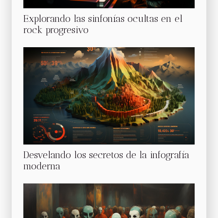
Explorando las sinfonías ocultas en el
rock progresivo
Desvelando los secretos de la infografía
moderna