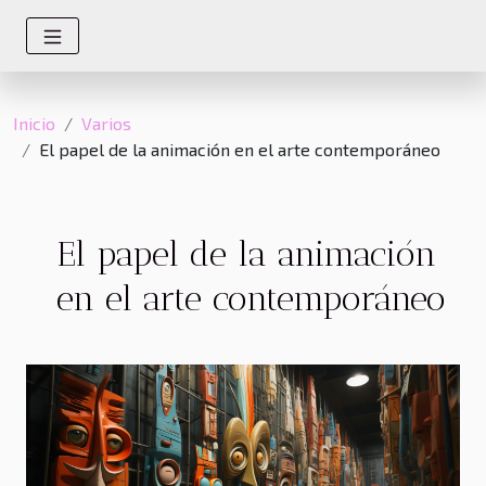
Inicio
Varios
El papel de la animación en el arte contemporáneo
El papel de la animación
en el arte contemporáneo