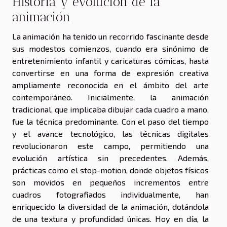
Historia y evolución de la
animación
La animación ha tenido un recorrido fascinante desde
sus modestos comienzos, cuando era sinónimo de
entretenimiento infantil y caricaturas cómicas, hasta
convertirse en una forma de expresión creativa
ampliamente reconocida en el ámbito del arte
contemporáneo. Inicialmente, la animación
tradicional, que implicaba dibujar cada cuadro a mano,
fue la técnica predominante. Con el paso del tiempo
y el avance tecnológico, las técnicas digitales
revolucionaron este campo, permitiendo una
evolución artística sin precedentes. Además,
prácticas como el stop-motion, donde objetos físicos
son movidos en pequeños incrementos entre
cuadros fotografiados individualmente, han
enriquecido la diversidad de la animación, dotándola
de una textura y profundidad únicas. Hoy en día, la