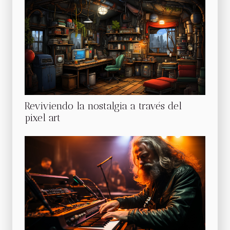
Reviviendo la nostalgia a través del
pixel art