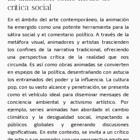
crítica social
En el ámbito del arte contemporáneo, la animación
ha emergido como una potente herramienta para la
sátira social y el comentario político. A través de la
metáfora visual, animadores y artistas trascienden
los confines de la narrativa tradicional, ofreciendo
una perspectiva crítica de la realidad que nos
circunda. Es así como obras animadas se convierten
en espejos de la política, desentrañando con astucia
los entramados del poder y la influencia. La cultura
pop, con su vasto alcance y penetración, se presenta
como el vehículo ideal para diseminar mensajes de
conciencia ambiental y activismo artístico. Por
ejemplo, series animadas han abordado el cambio
climático y la desigualdad social, impactando a
públicos globales y generando discusiones
significativas. En este contexto, se invita a un crítico
de arte o a un animador con una perspectiva aguda en