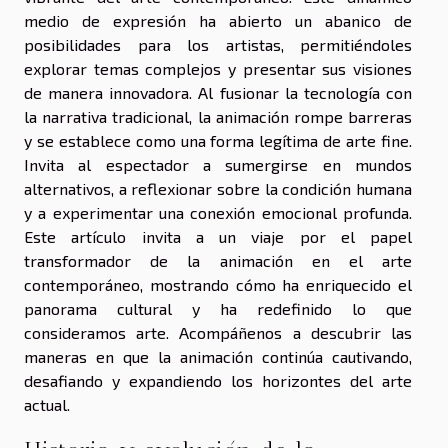
medio de expresión ha abierto un abanico de
posibilidades para los artistas, permitiéndoles
explorar temas complejos y presentar sus visiones
de manera innovadora. Al fusionar la tecnología con
la narrativa tradicional, la animación rompe barreras
y se establece como una forma legítima de arte fine.
Invita al espectador a sumergirse en mundos
alternativos, a reflexionar sobre la condición humana
y a experimentar una conexión emocional profunda.
Este artículo invita a un viaje por el papel
transformador de la animación en el arte
contemporáneo, mostrando cómo ha enriquecido el
panorama cultural y ha redefinido lo que
consideramos arte. Acompáñenos a descubrir las
maneras en que la animación continúa cautivando,
desafiando y expandiendo los horizontes del arte
actual.